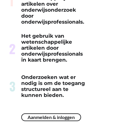
1
artikelen over
onderwijsonderzoek
door
onderwijsprofessionals.
Het gebruik van
2
wetenschappelijke
artikelen door
onderwijsprofessionals
in kaart brengen.
Onderzoeken wat er
3
nodig is om de toegang
structureel aan te
kunnen bieden.
Aanmelden & inloggen