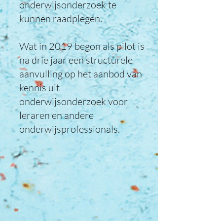
onderwijsonderzoek te
kunnen raadplegen.
Wat in 2019 begon als pilot is
na drie jaar een structurele
aanvulling op het aanbod van
kennis uit
onderwijsonderzoek voor
leraren en andere
onderwijsprofessionals.